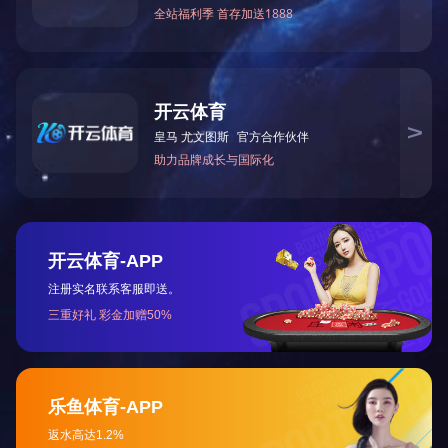
上一条:
星空网页版登录入口-星空（中国） 祝您2024中秋节
快乐~
下一条:
星空网页版登录入口-星空（中国） 2024劳动节
放假通知
【星空网页版登录入口相关的文章】
星空网页版登录入口-星空（中国） 祝您中秋国庆双节
快…
星空网页版登录入口-星空（中国） 元旦放假通知
星空网页版登录入口-星空（中国） 2024劳动节放假…
扫一扫关注我们
联系方式
服务热线：
4
00-8888-417
公司
网址：
painmedicinespecialist.com
地址：福建省福州市仓山区建新镇台屿路198号华威商贸中心一