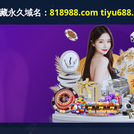
裂，防脱落基材的研发、制造与销售